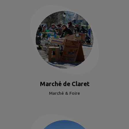
Marché de Claret
Marché & Foire