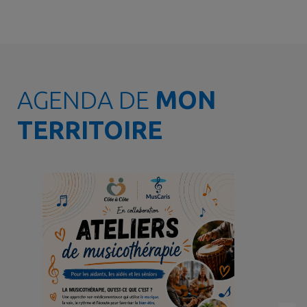
AGENDA DE
MON
TERRITOIRE