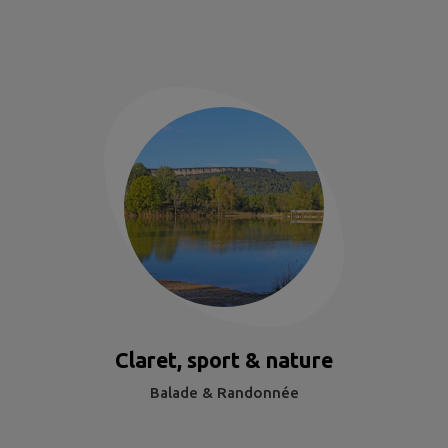
Claret, sport & nature
Balade & Randonnée