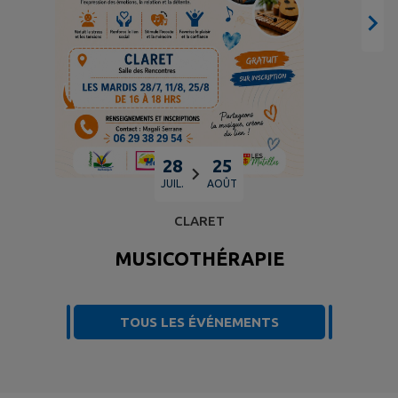
28
25
JUIL.
AOÛT
CLARET
MUSICOTHÉRAPIE
TOUS LES ÉVÉNEMENTS