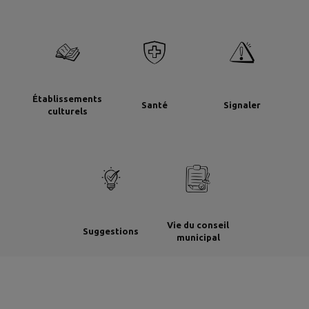
Établissements
Santé
Signaler
culturels
Vie du conseil
Suggestions
municipal