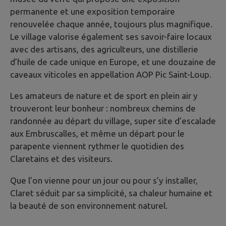
permanente et une exposition temporaire
renouvelée chaque année, toujours plus magnifique.
Le village valorise également ses savoir-faire locaux
avec des artisans, des agriculteurs, une distillerie
d’huile de cade unique en Europe, et une douzaine de
caveaux viticoles en appellation AOP Pic Saint-Loup.
Les amateurs de nature et de sport en plein air y
trouveront leur bonheur : nombreux chemins de
randonnée au départ du village, super site d’escalade
aux Embruscalles, et même un départ pour le
parapente viennent rythmer le quotidien des
Claretains et des visiteurs.
Que l’on vienne pour un jour ou pour s’y installer,
Claret séduit par sa simplicité, sa chaleur humaine et
la beauté de son environnement naturel.