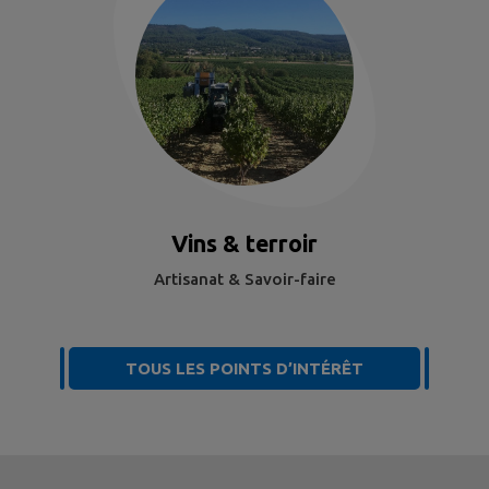
Vins & terroir
Artisanat & Savoir-faire
TOUS LES POINTS D’INTÉRÊT