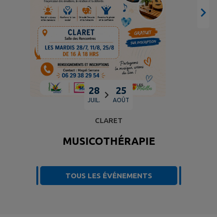
28
25
JUIL.
AOÛT
CLARET
MUSICOTHÉRAPIE
TOUS LES ÉVÉNEMENTS