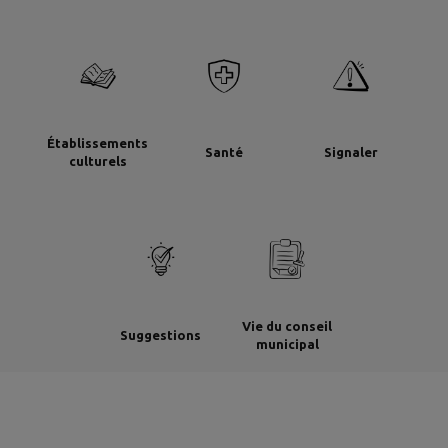
Établissements
Santé
Signaler
culturels
Vie du conseil
Suggestions
municipal