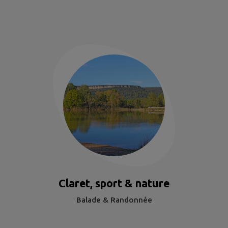
Claret, sport & nature
Balade & Randonnée