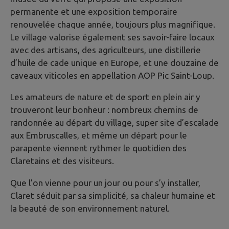
permanente et une exposition temporaire
renouvelée chaque année, toujours plus magnifique.
Le village valorise également ses savoir-faire locaux
avec des artisans, des agriculteurs, une distillerie
d’huile de cade unique en Europe, et une douzaine de
caveaux viticoles en appellation AOP Pic Saint-Loup.
Les amateurs de nature et de sport en plein air y
trouveront leur bonheur : nombreux chemins de
randonnée au départ du village, super site d’escalade
aux Embruscalles, et même un départ pour le
parapente viennent rythmer le quotidien des
Claretains et des visiteurs.
Que l’on vienne pour un jour ou pour s’y installer,
Claret séduit par sa simplicité, sa chaleur humaine et
la beauté de son environnement naturel.