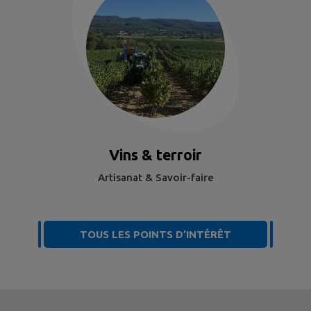
Vins & terroir
Artisanat & Savoir-faire
TOUS LES POINTS D’INTÉRÊT