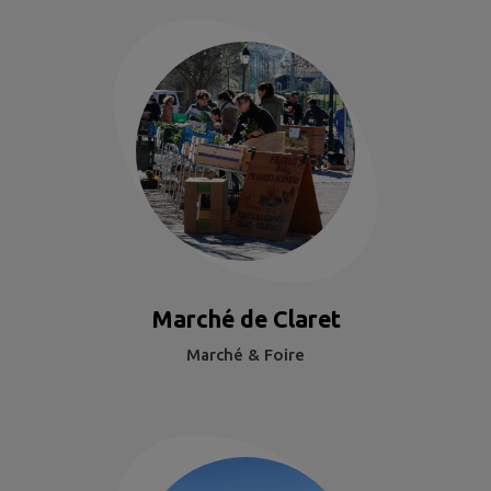
Marché de Claret
Marché & Foire