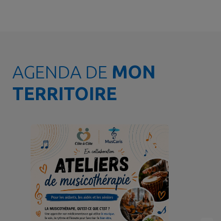
AGENDA DE
MON
TERRITOIRE