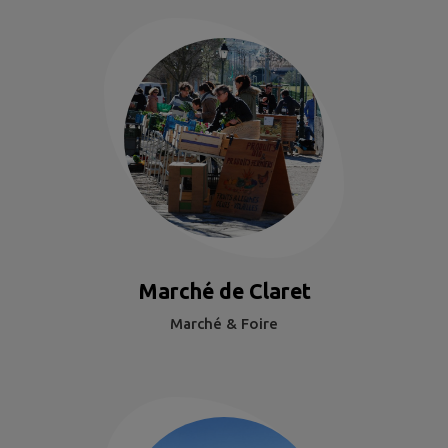
Marché de Claret
Marché & Foire