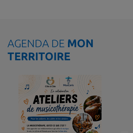
AGENDA DE
MON
TERRITOIRE