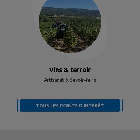
Vins & terroir
Artisanat & Savoir-faire
TOUS LES POINTS D’INTÉRÊT