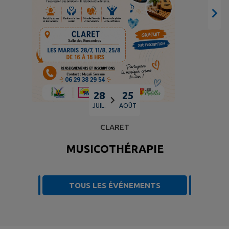
28
25
JUIL.
AOÛT
CLARET
MUSICOTHÉRAPIE
TOUS LES ÉVÉNEMENTS