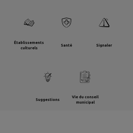
Établissements
Santé
Signaler
culturels
Vie du conseil
Suggestions
municipal