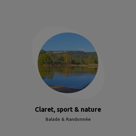
Claret, sport & nature
Balade & Randonnée