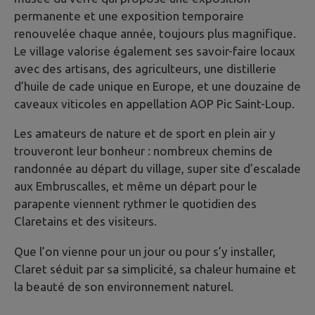
permanente et une exposition temporaire
renouvelée chaque année, toujours plus magnifique.
Le village valorise également ses savoir-faire locaux
avec des artisans, des agriculteurs, une distillerie
d’huile de cade unique en Europe, et une douzaine de
caveaux viticoles en appellation AOP Pic Saint-Loup.
Les amateurs de nature et de sport en plein air y
trouveront leur bonheur : nombreux chemins de
randonnée au départ du village, super site d’escalade
aux Embruscalles, et même un départ pour le
parapente viennent rythmer le quotidien des
Claretains et des visiteurs.
Que l’on vienne pour un jour ou pour s’y installer,
Claret séduit par sa simplicité, sa chaleur humaine et
la beauté de son environnement naturel.