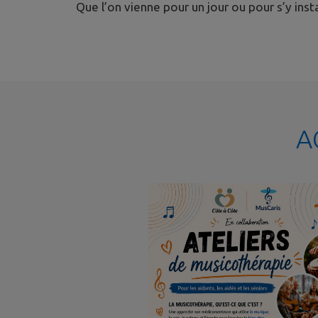
Que l’on vienne pour un jour ou pour s’y inst
A