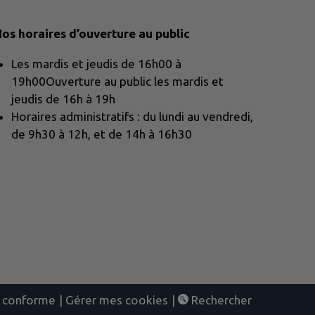
os horaires d’ouverture au public
Les mardis et jeudis de 16h00 à
19h00Ouverture au public les mardis et
jeudis de 16h à 19h
Horaires administratifs : du lundi au vendredi,
de 9h30 à 12h, et de 14h à 16h30
nt conforme
|
Gérer mes cookies
|
Rechercher