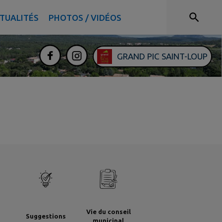
TUALITÉS
PHOTOS / VIDÉOS
GRAND PIC SAINT-LOUP
Vie du conseil
Suggestions
municipal