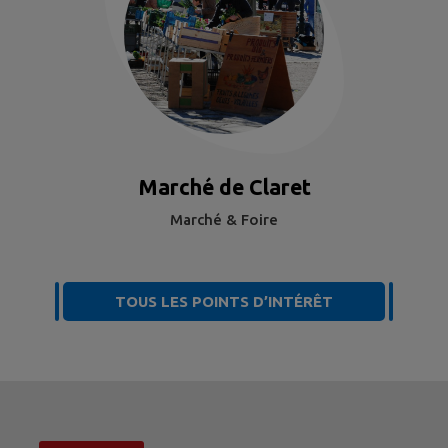
Marché de Claret
Marché & Foire
TOUS LES POINTS D’INTÉRÊT