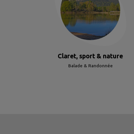
Claret, sport & nature
Balade & Randonnée