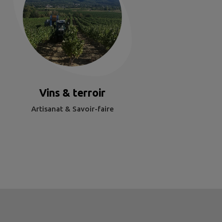
Vins & terroir
Artisanat & Savoir-faire