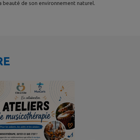
t la beauté de son environnement naturel.
RE