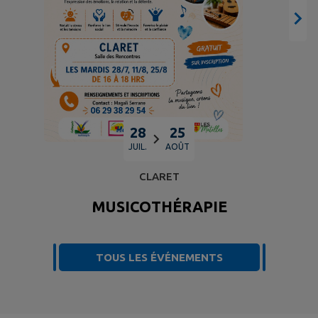
28
25
JUIL.
AOÛT
CLARET
MUSICOTHÉRAPIE
TOUS LES ÉVÉNEMENTS