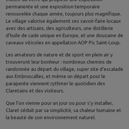
permanente et une exposition temporaire
renouvelée chaque année, toujours plus magnifique.
Le village valorise également ses savoir-faire locaux
avec des artisans, des agriculteurs, une distillerie
d’huile de cade unique en Europe, et une douzaine de
caveaux viticoles en appellation AOP Pic Saint-Loup.
Les amateurs de nature et de sport en plein air y
trouveront leur bonheur : nombreux chemins de
randonnée au départ du village, super site d’escalade
aux Embruscalles, et même un départ pour le
parapente viennent rythmer le quotidien des
Claretains et des visiteurs.
Que l’on vienne pour un jour ou pour s’y installer,
Claret séduit par sa simplicité, sa chaleur humaine et
la beauté de son environnement naturel.