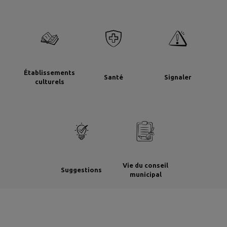
Établissements
Santé
Signaler
culturels
Vie du conseil
Suggestions
municipal