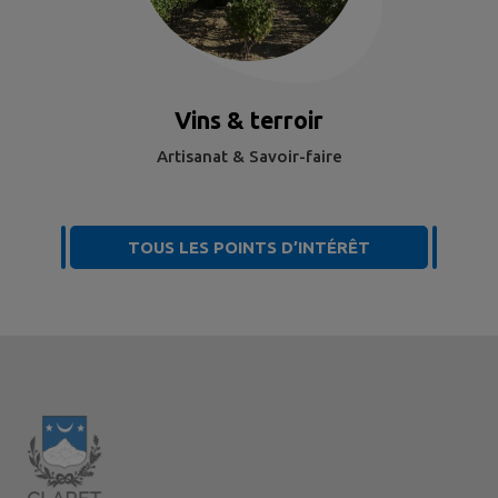
Vins & terroir
Artisanat & Savoir-faire
TOUS LES POINTS D’INTÉRÊT