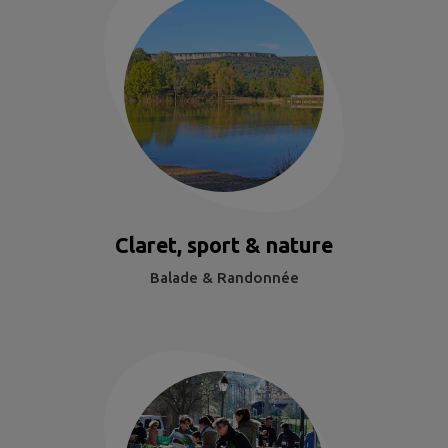
Claret, sport & nature
Balade & Randonnée