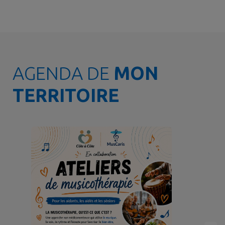
AGENDA DE
MON
TERRITOIRE