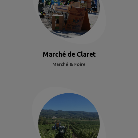
Marché de Claret
Marché & Foire