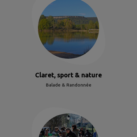
Claret, sport & nature
Balade & Randonnée