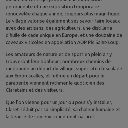
permanente et une exposition temporaire
renouvelée chaque année, toujours plus magnifique.
Le village valorise également ses savoir-faire locaux
avec des artisans, des agriculteurs, une distillerie
d’huile de cade unique en Europe, et une douzaine de
caveaux viticoles en appellation AOP Pic Saint-Loup.
Les amateurs de nature et de sport en plein air y
trouveront leur bonheur : nombreux chemins de
randonnée au départ du village, super site d’escalade
aux Embruscalles, et même un départ pour le
parapente viennent rythmer le quotidien des
Claretains et des visiteurs.
Que l’on vienne pour un jour ou pour s’y installer,
Claret séduit par sa simplicité, sa chaleur humaine et
la beauté de son environnement naturel.