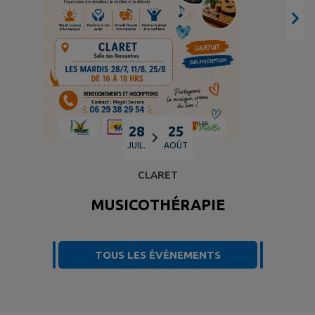
28
25
JUIL.
AOÛT
CLARET
MUSICOTHÉRAPIE
TOUS LES ÉVÉNEMENTS