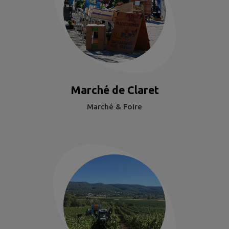
Marché de Claret
Marché & Foire