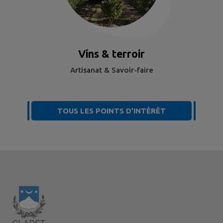
Vins & terroir
Artisanat & Savoir-faire
TOUS LES POINTS D’INTÉRÊT