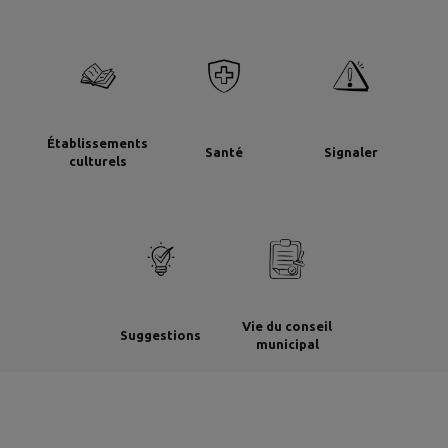
Établissements
Santé
Signaler
culturels
Vie du conseil
Suggestions
municipal