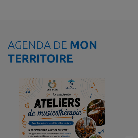
AGENDA DE
MON
TERRITOIRE