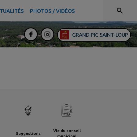
TUALITÉS
PHOTOS / VIDÉOS
GRAND PIC SAINT-LOUP
Vie du conseil
Suggestions
municipal