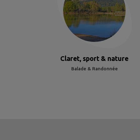
Claret, sport & nature
Balade & Randonnée