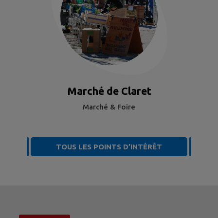
Marché de Claret
Marché & Foire
TOUS LES POINTS D’INTÉRÊT