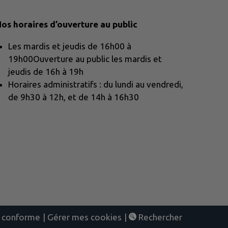
os horaires d’ouverture au public
Les mardis et jeudis de 16h00 à
19h00Ouverture au public les mardis et
jeudis de 16h à 19h
Horaires administratifs : du lundi au vendredi,
de 9h30 à 12h, et de 14h à 16h30
nt conforme
|
Gérer mes cookies
|
Rechercher