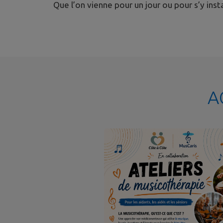
Que l’on vienne pour un jour ou pour s’y inst
A