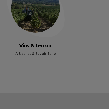
Vins & terroir
Artisanat & Savoir-faire