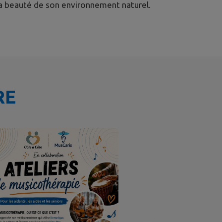
t la beauté de son environnement naturel.
RE