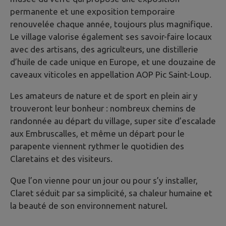
permanente et une exposition temporaire
renouvelée chaque année, toujours plus magnifique.
Le village valorise également ses savoir-faire locaux
avec des artisans, des agriculteurs, une distillerie
d’huile de cade unique en Europe, et une douzaine de
caveaux viticoles en appellation AOP Pic Saint-Loup.
Les amateurs de nature et de sport en plein air y
trouveront leur bonheur : nombreux chemins de
randonnée au départ du village, super site d’escalade
aux Embruscalles, et même un départ pour le
parapente viennent rythmer le quotidien des
Claretains et des visiteurs.
Que l’on vienne pour un jour ou pour s’y installer,
Claret séduit par sa simplicité, sa chaleur humaine et
la beauté de son environnement naturel.