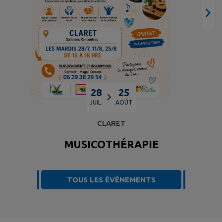
28
25
JUIL.
AOÛT
CLARET
MUSICOTHÉRAPIE
TOUS LES ÉVÉNEMENTS