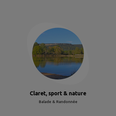
Claret, sport & nature
Balade & Randonnée