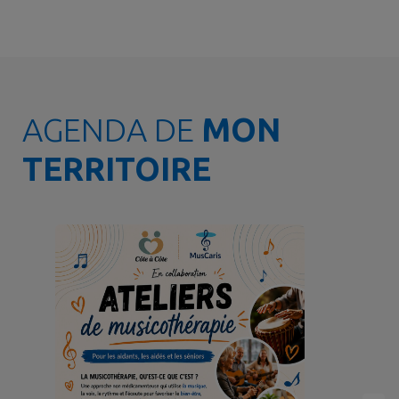
AGENDA DE
MON
TERRITOIRE