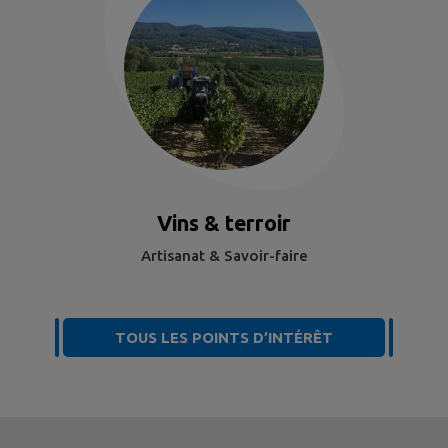
Vins & terroir
Artisanat & Savoir-faire
TOUS LES POINTS D’INTÉRÊT