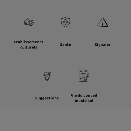
Établissements
Santé
Signaler
culturels
Vie du conseil
Suggestions
municipal