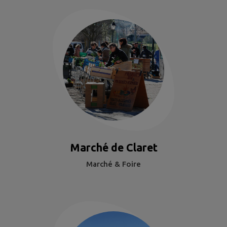
Marché de Claret
Marché & Foire