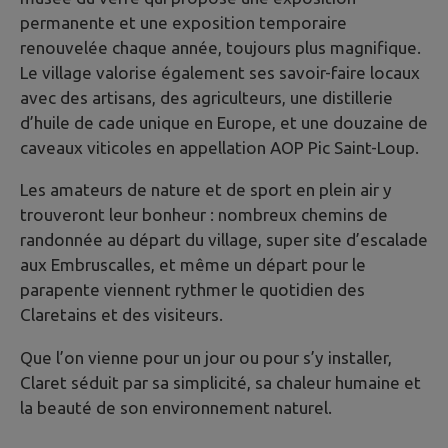
permanente et une exposition temporaire
renouvelée chaque année, toujours plus magnifique.
Le village valorise également ses savoir-faire locaux
avec des artisans, des agriculteurs, une distillerie
d’huile de cade unique en Europe, et une douzaine de
caveaux viticoles en appellation AOP Pic Saint-Loup.
Les amateurs de nature et de sport en plein air y
trouveront leur bonheur : nombreux chemins de
randonnée au départ du village, super site d’escalade
aux Embruscalles, et même un départ pour le
parapente viennent rythmer le quotidien des
Claretains et des visiteurs.
Que l’on vienne pour un jour ou pour s’y installer,
Claret séduit par sa simplicité, sa chaleur humaine et
la beauté de son environnement naturel.