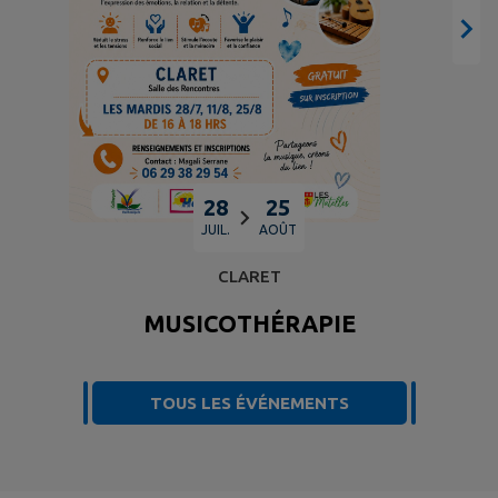
28
25
JUIL.
AOÛT
CLARET
MUSICOTHÉRAPIE
TOUS LES ÉVÉNEMENTS