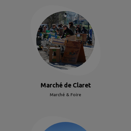
Marché de Claret
Marché & Foire