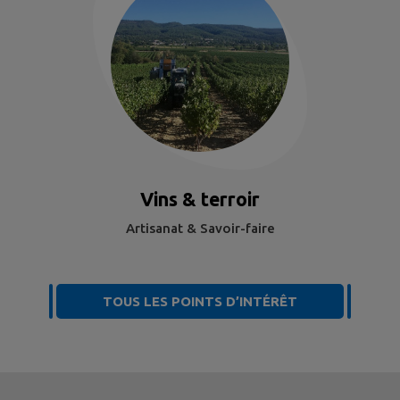
Vins & terroir
Artisanat & Savoir-faire
TOUS LES POINTS D’INTÉRÊT