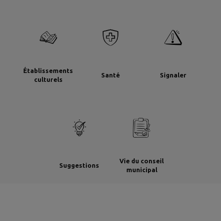
Établissements
Santé
Signaler
culturels
Vie du conseil
Suggestions
municipal