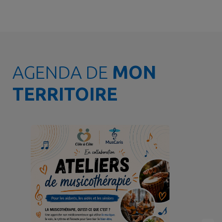
AGENDA DE
MON
TERRITOIRE