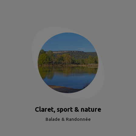
Claret, sport & nature
Balade & Randonnée