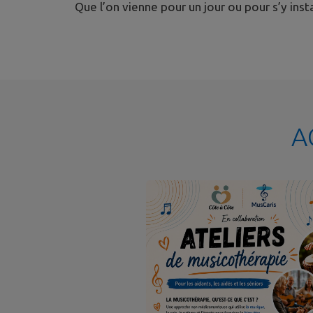
Que l’on vienne pour un jour ou pour s’y inst
A