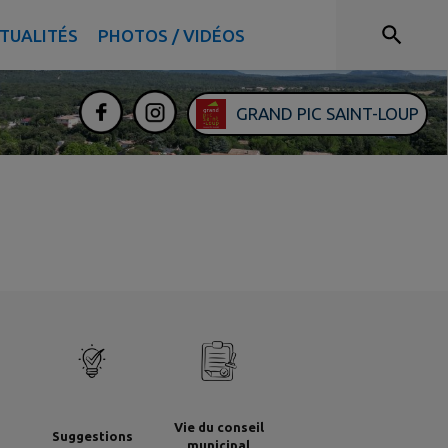
TUALITÉS
PHOTOS / VIDÉOS
GRAND PIC SAINT-LOUP
Vie du conseil
Suggestions
municipal