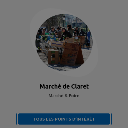
Marché de Claret
Marché & Foire
TOUS LES POINTS D’INTÉRÊT