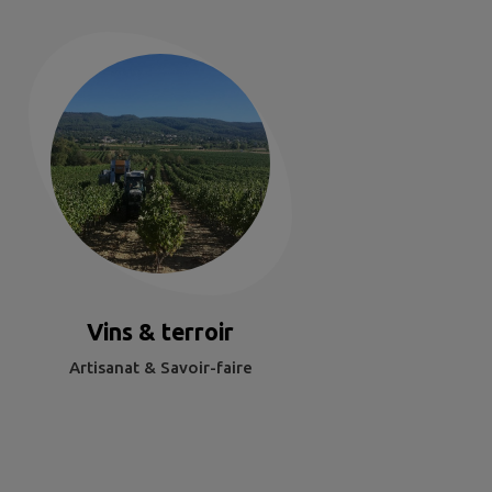
Vins & terroir
Artisanat & Savoir-faire