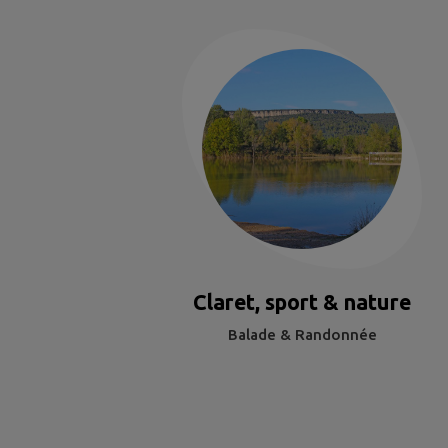
Claret, sport & nature
Balade & Randonnée