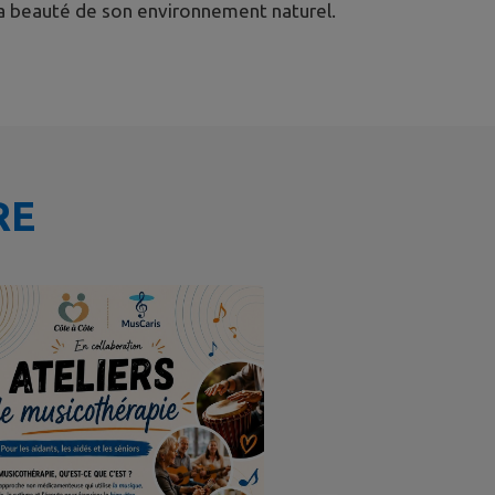
t la beauté de son environnement naturel.
RE