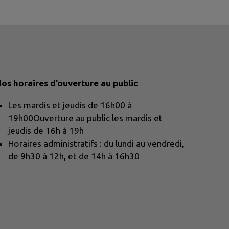
os horaires d’ouverture au public
Les mardis et jeudis de 16h00 à
19h00Ouverture au public les mardis et
jeudis de 16h à 19h
Horaires administratifs : du lundi au vendredi,
de 9h30 à 12h, et de 14h à 16h30