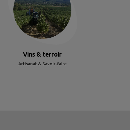
Vins & terroir
Artisanat & Savoir-faire