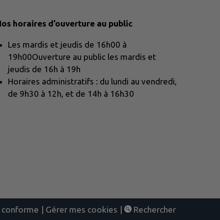
os horaires d’ouverture au public
Les mardis et jeudis de 16h00 à
19h00Ouverture au public les mardis et
jeudis de 16h à 19h
Horaires administratifs : du lundi au vendredi,
de 9h30 à 12h, et de 14h à 16h30
nt conforme
|
Gérer mes cookies
|
Rechercher