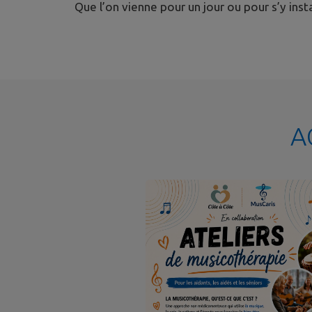
Que l’on vienne pour un jour ou pour s’y inst
A