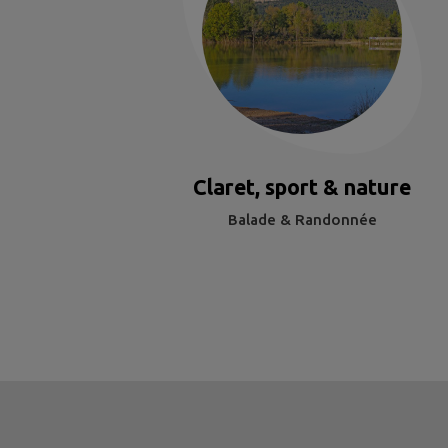
Claret, sport & nature
Balade & Randonnée