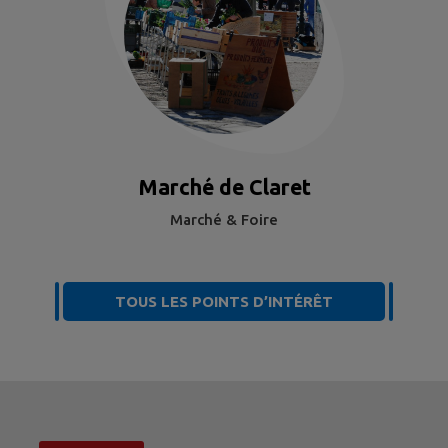
Marché de Claret
Marché & Foire
TOUS LES POINTS D’INTÉRÊT