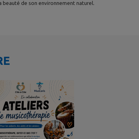
t la beauté de son environnement naturel.
RE