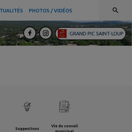
TUALITÉS
PHOTOS / VIDÉOS
GRAND PIC SAINT-LOUP
Vie du conseil
Suggestions
municipal