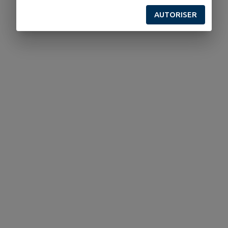
AUTORISER