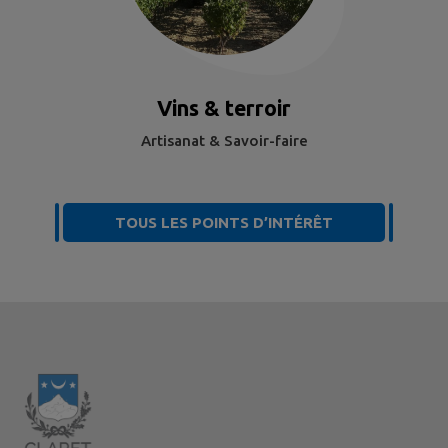
Vins & terroir
Artisanat & Savoir-faire
TOUS LES POINTS D’INTÉRÊT