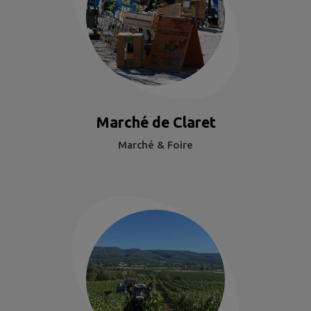
Marché de Claret
Marché & Foire