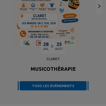
28
25
JUIL.
AOÛT
CLARET
MUSICOTHÉRAPIE
TOUS LES ÉVÉNEMENTS