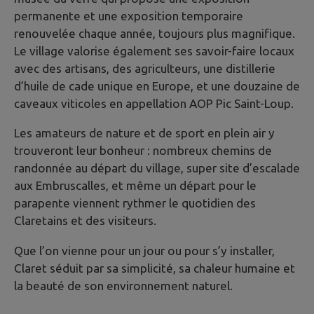
permanente et une exposition temporaire
renouvelée chaque année, toujours plus magnifique.
Le village valorise également ses savoir-faire locaux
avec des artisans, des agriculteurs, une distillerie
d’huile de cade unique en Europe, et une douzaine de
caveaux viticoles en appellation AOP Pic Saint-Loup.
Les amateurs de nature et de sport en plein air y
trouveront leur bonheur : nombreux chemins de
randonnée au départ du village, super site d’escalade
aux Embruscalles, et même un départ pour le
parapente viennent rythmer le quotidien des
Claretains et des visiteurs.
Que l’on vienne pour un jour ou pour s’y installer,
Claret séduit par sa simplicité, sa chaleur humaine et
la beauté de son environnement naturel.