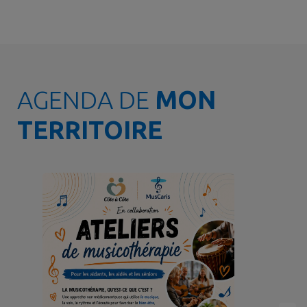
AGENDA DE
MON
TERRITOIRE