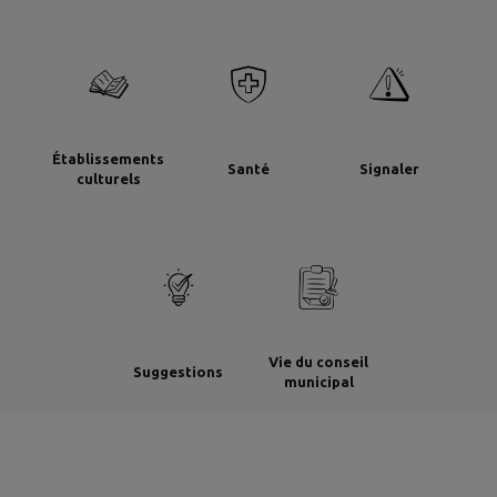
Établissements
Santé
Signaler
culturels
Vie du conseil
Suggestions
municipal