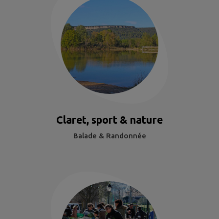
Claret, sport & nature
Balade & Randonnée