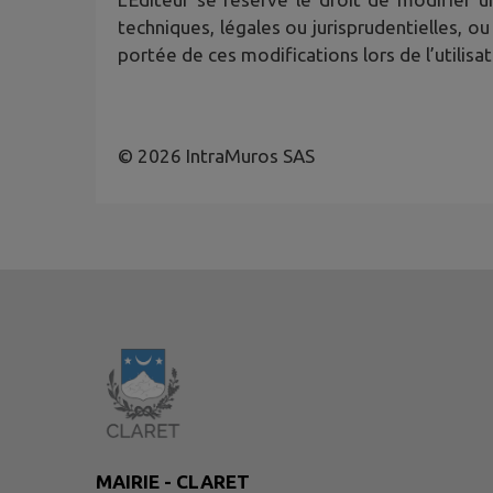
techniques, légales ou jurisprudentielles, ou
portée de ces modifications lors de l’utilisat
© 2026 IntraMuros SAS
MAIRIE - CLARET