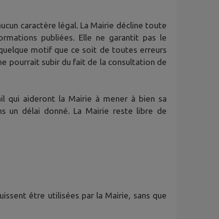
ucun caractère légal. La Mairie décline toute
ormations publiées. Elle ne garantit pas le
quelque motif que ce soit de toutes erreurs
pourrait subir du fait de la consultation de
l qui aideront la Mairie à mener à bien sa
 un délai donné. La Mairie reste libre de
issent être utilisées par la Mairie, sans que