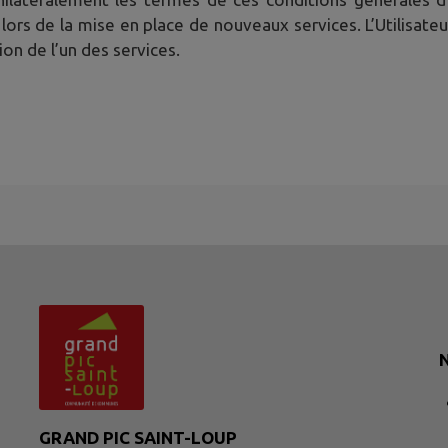
 lors de la mise en place de nouveaux services. L’Utilisate
ion de l’un des services.
N
GRAND PIC SAINT-LOUP