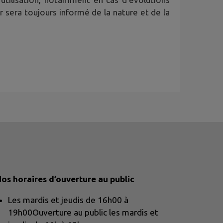
ur sera toujours informé de la nature et de la
os horaires d’ouverture au public
Les mardis et jeudis de 16h00 à
19h00Ouverture au public les mardis et