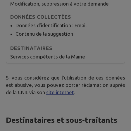
Modification, suppression à votre demande
Données d'identification : Email
Contenu de la suggestion
Services compétents de la Mairie
Si vous considérez que l'utilisation de ces données
est abusive, vous pouvez porter réclamation auprès
de la CNIL via son
site internet
.
Destinataires et sous-traitants