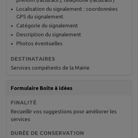
Localisation du signalement : coordonnées
GPS du signalement
Catégorie du signalement
Description du signalement
Photos éventuelles
Services compétents de la Mairie
Formulaire Boîte à idées
Recueillir vos suggestions pour améliorer les
services