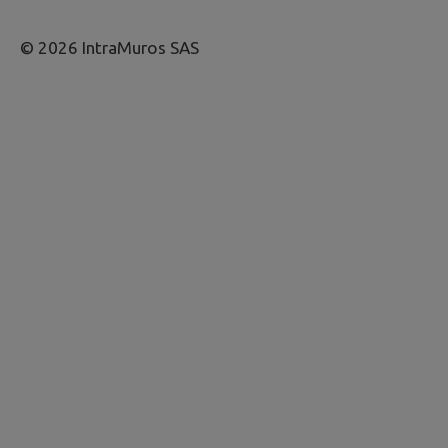
© 2026 IntraMuros SAS