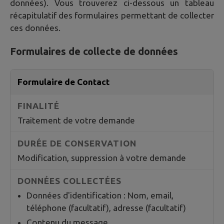
données). Vous trouverez ci-dessous un tableau
récapitulatif des formulaires permettant de collecter
ces données.
Formulaires de collecte de données
Formulaire de Contact
Traitement de votre demande
Modification, suppression à votre demande
Données d'identification : Nom, email,
téléphone (facultatif), adresse (facultatif)
Contenu du message