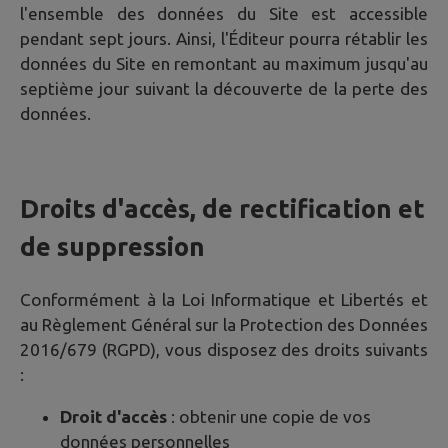
l'ensemble des données du Site est accessible
pendant sept jours. Ainsi, l'Éditeur pourra rétablir les
données du Site en remontant au maximum jusqu'au
septième jour suivant la découverte de la perte des
données.
Droits d'accès, de rectification et
de suppression
Conformément à la Loi Informatique et Libertés et
au Règlement Général sur la Protection des Données
2016/679 (RGPD), vous disposez des droits suivants
:
Droit d'accès
: obtenir une copie de vos
données personnelles