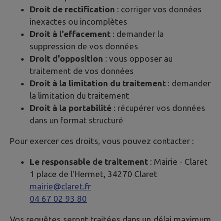
Droit de rectification
: corriger vos données
inexactes ou incomplètes
Droit à l'effacement
: demander la
suppression de vos données
Droit d'opposition
: vous opposer au
traitement de vos données
Droit à la limitation du traitement
: demander
la limitation du traitement
Droit à la portabilité
: récupérer vos données
dans un format structuré
Pour exercer ces droits, vous pouvez contacter :
Le responsable de traitement
: Mairie -
Claret
1 place de l'Hermet, 34270 Claret
mairie@claret.fr
04 67 02 93 80
Vos requêtes seront traitées dans un délai maximum