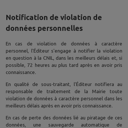
Notification de violation de
données personnelles
En cas de violation de données à caractère
personnel, l'Éditeur s'engage à notifier la violation
en question à la CNIL, dans les meilleurs délais et, si
possible, 72 heures au plus tard après en avoir pris
connaissance.
En qualité de sous-traitant, l'Éditeur notifiera au
responsable de traitement de la Mairie toute
violation de données à caractère personnel dans les
meilleurs délais après en avoir pris connaissance.
En cas de perte des données lié au piratage de ces
données, une sauvegarde automatique de