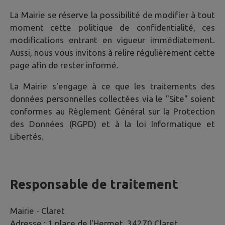
La Mairie se réserve la possibilité de modifier à tout
moment cette politique de confidentialité, ces
modifications entrant en vigueur immédiatement.
Aussi, nous vous invitons à relire régulièrement cette
page afin de rester informé.
La Mairie s'engage à ce que les traitements des
données personnelles collectées via le "Site" soient
conformes au Règlement Général sur la Protection
des Données (RGPD) et à la loi Informatique et
Libertés.
Responsable de traitement
Mairie -
Claret
Adresse :
1 place de l'Hermet, 34270 Claret