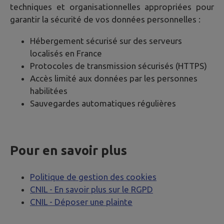
techniques et organisationnelles appropriées pour
garantir la sécurité de vos données personnelles :
Hébergement sécurisé sur des serveurs
localisés en France
Protocoles de transmission sécurisés (HTTPS)
Accès limité aux données par les personnes
habilitées
Sauvegardes automatiques régulières
Pour en savoir plus
Politique de gestion des cookies
CNIL - En savoir plus sur le RGPD
CNIL - Déposer une plainte