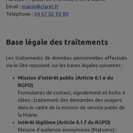
Email :
mairie@claret.fr
Téléphone :
04 67 02 93 80
Base légale des traitements
Les traitements de données personnelles effectués
via le Site reposent sur les bases légales suivantes :
Mission d'intérêt public (Article 6.1.e du
RGPD)
Formulaires de contact, signalement et boîte à
idées : traitement des demandes des usagers
dans le cadre de la mission de service public de
la Mairie
Intérêt légitime (Article 6.1.f du RGPD)
Mesure d'audience anonymisée (Matomo) :