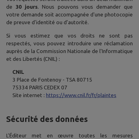
de
30 jours
. Nous pouvons vous demander que
votre demande soit accompagnée d'une photocopie
de preuve d'identité ou d'autorité.
Si vous estimez que vos droits ne sont pas
respectés, vous pouvez introduire une réclamation
auprès de la Commission Nationale de l'Informatique
et des Libertés (CNIL) :
CNIL
3 Place de Fontenoy - TSA 80715
75334 PARIS CEDEX 07
Site internet :
https://www.cnil.fr/fr/plaintes
Sécurité des données
L'Éditeur met en œuvre toutes les mesures