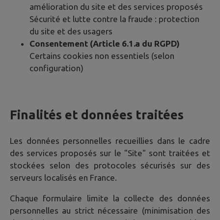
amélioration du site et des services proposés
Sécurité et lutte contre la fraude : protection
du site et des usagers
Consentement (Article 6.1.a du RGPD)
Certains cookies non essentiels (selon
configuration)
Finalités et données traitées
Les données personnelles recueillies dans le cadre
des services proposés sur le "Site" sont traitées et
stockées selon des protocoles sécurisés sur des
serveurs localisés en France.
Chaque formulaire limite la collecte des données
personnelles au strict nécessaire (minimisation des