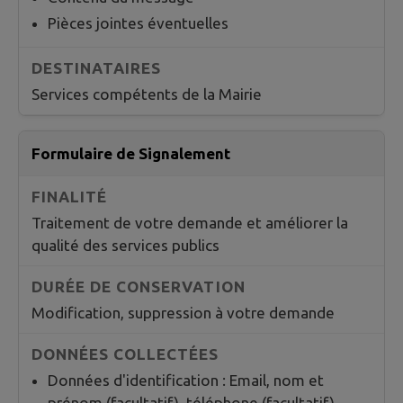
Pièces jointes éventuelles
Services compétents de la Mairie
Formulaire de Signalement
Traitement de votre demande et améliorer la
qualité des services publics
Modification, suppression à votre demande
Données d'identification : Email, nom et
prénom (facultatif), téléphone (facultatif)