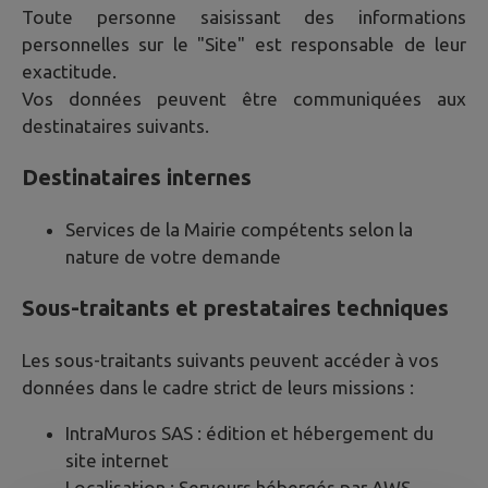
Toute personne saisissant des informations
personnelles sur le "Site" est responsable de leur
exactitude.
Vos données peuvent être communiquées aux
destinataires suivants.
Destinataires internes
Services de la Mairie compétents selon la
nature de votre demande
Sous-traitants et prestataires techniques
Les sous-traitants suivants peuvent accéder à vos
données dans le cadre strict de leurs missions :
IntraMuros SAS : édition et hébergement du
site internet
Localisation : Serveurs hébergés par AWS