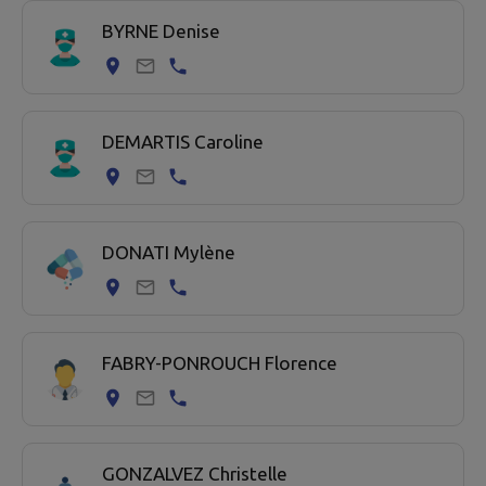
BYRNE Denise
DEMARTIS Caroline
DONATI Mylène
FABRY-PONROUCH Florence
GONZALVEZ Christelle