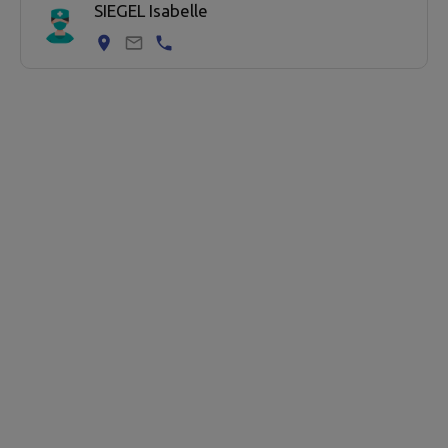
SIEGEL Isabelle