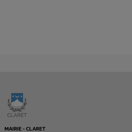
MAIRIE - CLARET