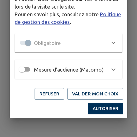
lors de la visite sur le site.
Pour en savoir plus, consultez notre
Politique
de gestion des cookies
.
Obligatoire
Mesure d'audience (Matomo)
REFUSER
VALIDER MON CHOIX
AUTORISER