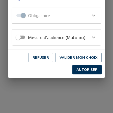
Obligatoire
Mesure d'audience (Matomo)
REFUSER
VALIDER MON CHOIX
AUTORISER