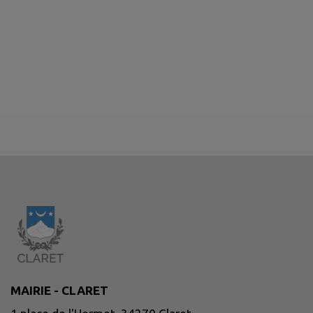
MAIRIE - CLARET