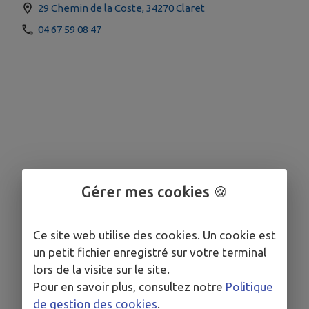
29 Chemin de la Coste, 34270 Claret
04 67 59 08 47
Gérer mes cookies 🍪
Ce site web utilise des cookies. Un cookie est
un petit fichier enregistré sur votre terminal
lors de la visite sur le site.
Pour en savoir plus, consultez notre
Politique
de gestion des cookies
.