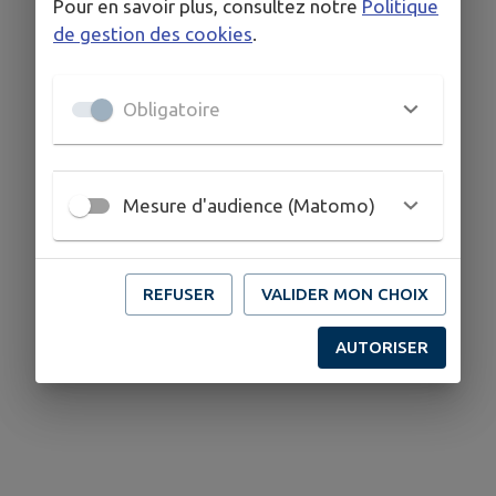
Pour en savoir plus, consultez notre
Politique
de gestion des cookies
.
Obligatoire
Mesure d'audience (Matomo)
REFUSER
VALIDER MON CHOIX
AUTORISER