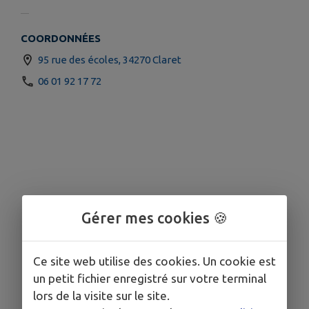
COORDONNÉES
95 rue des écoles, 34270 Claret
06 01 92 17 72
Gérer mes cookies 🍪
Ce site web utilise des cookies. Un cookie est
un petit fichier enregistré sur votre terminal
lors de la visite sur le site.