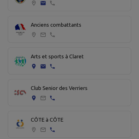
Anciens combattants
Arts et sports à Claret
Club Senior des Verriers
CÔTE à CÔTE