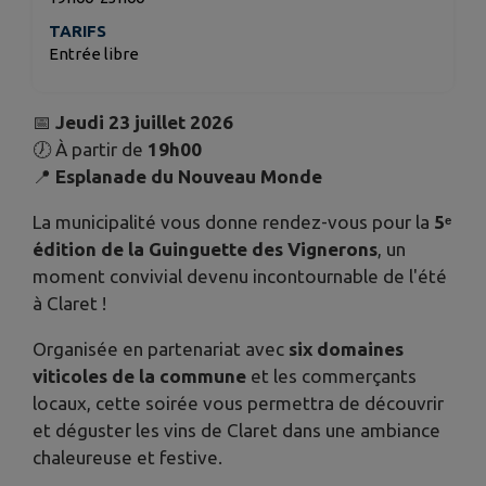
TARIFS
Entrée libre
📅
Jeudi 23 juillet 2026
🕖 À partir de
19h00
📍
Esplanade du Nouveau Monde
La municipalité vous donne rendez-vous pour la
5ᵉ
édition de la Guinguette des Vignerons
, un
moment convivial devenu incontournable de l'été
à Claret !
Organisée en partenariat avec
six domaines
viticoles de la commune
et les commerçants
locaux, cette soirée vous permettra de découvrir
et déguster les vins de Claret dans une ambiance
chaleureuse et festive.