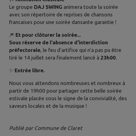
Le groupe
DAJ SWING
animera toute la soirée
avec son répertoire de reprises de chansons
francaises pour une soirée dansante garantie !
🎆
Et pour clôturer la soirée...
Sous réserve de l'absence d'interdiction
préfectorale
, le feu d'artifice qui n'a pas pu être
tiré le 14 juillet sera finalement lancé à
23h00
.
✨
Entrée libre.
Nous vous attendons nombreuses et nombreux à
partir de 19h00 pour partager cette belle soirée
estivale placée sous le signe de la convivialité, des
saveurs locales et de la musique !
Publié par Commune de Claret