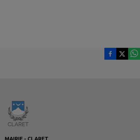
MAIRIE - CLARET