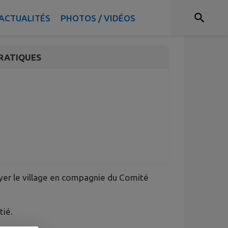
ACTUALITÉS
PHOTOS / VIDÉOS
RATIQUES
oyer le village en compagnie du Comité
tié.