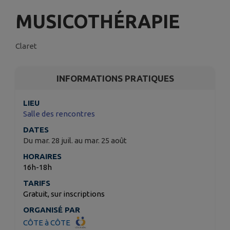
MUSICOTHÉRAPIE
Claret
INFORMATIONS PRATIQUES
LIEU
Salle des rencontres
DATES
Du mar. 28 juil. au mar. 25 août
HORAIRES
16h-18h
TARIFS
Gratuit, sur inscriptions
ORGANISÉ PAR
CÔTE à CÔTE