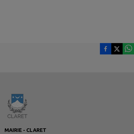
MAIRIE - CLARET