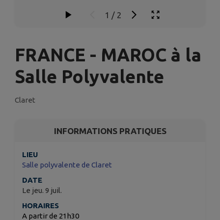
1
/
2
FRANCE - MAROC à la
Salle Polyvalente
Claret
INFORMATIONS PRATIQUES
LIEU
Salle polyvalente de Claret
DATE
Le jeu. 9 juil.
HORAIRES
A partir de 21h30