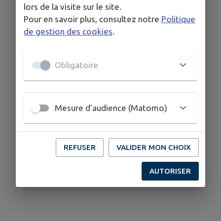
lors de la visite sur le site.
Pour en savoir plus, consultez notre
Politique
de gestion des cookies
.
Obligatoire
Mesure d'audience (Matomo)
REFUSER
VALIDER MON CHOIX
AUTORISER