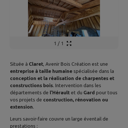
1
/
1
Située à
Claret
, Avenir Bois Création est une
entreprise à taille humaine
spécialisée dans la
conception et la réalisation de charpentes et
constructions bois
. Intervention dans les
départements de
l’Hérault
et du
Gard
pour tous
vos projets de
construction, rénovation ou
extension
.
Leurs savoir-faire couvre un large éventail de
prestations :