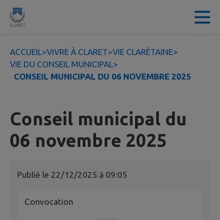
Contenu
Menu
Recherche
Pied de page
ACCUEIL
>
VIVRE À CLARET
>
VIE CLARÉTAINE
>
VIE DU CONSEIL MUNICIPAL
>
CONSEIL MUNICIPAL DU 06 NOVEMBRE 2025
Conseil municipal du
06 novembre 2025
Publié le
22/12/2025 à 09:05
Convocation