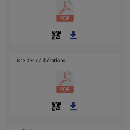
Liste des délibérations