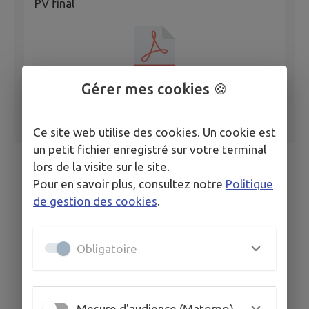
PV final
Gérer mes cookies 🍪
Ce site web utilise des cookies. Un cookie est
un petit fichier enregistré sur votre terminal
lors de la visite sur le site.
Pour en savoir plus, consultez notre
Politique
de gestion des cookies
.
Obligatoire
Mesure d'audience (Matomo)