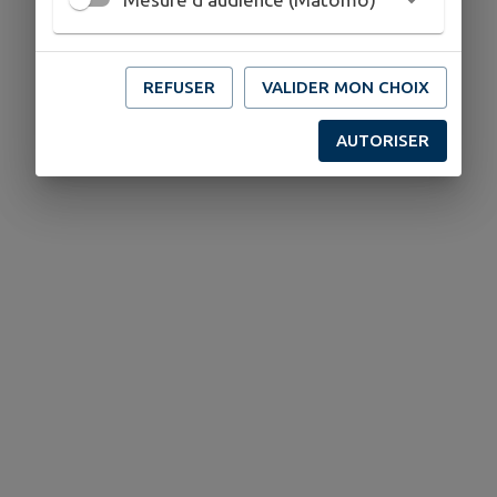
REFUSER
VALIDER MON CHOIX
AUTORISER