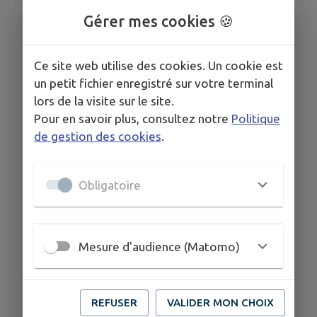
Gérer mes cookies 🍪
Ce site web utilise des cookies. Un cookie est
un petit fichier enregistré sur votre terminal
lors de la visite sur le site.
Pour en savoir plus, consultez notre
Politique
de gestion des cookies
.
Obligatoire
Mesure d'audience (Matomo)
REFUSER
VALIDER MON CHOIX