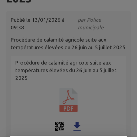
Publié le
13/01/2026 à
par
Police
09:38
municipale
Procédure de calamité agricole suite aux
températures élevées du 26 juin au 5 juillet 2025
Procédure de calamité agricole suite aux
températures élevées du 26 juin au 5 juillet
2025