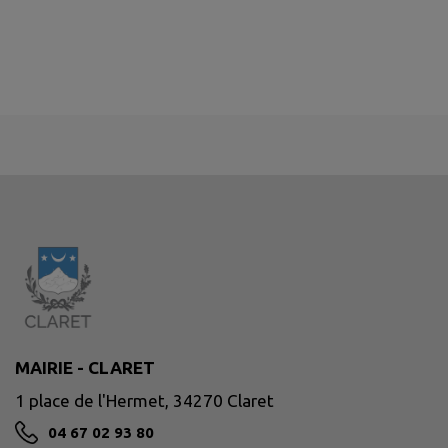
MAIRIE - CLARET
1 place de l'Hermet, 34270 Claret
04 67 02 93 80