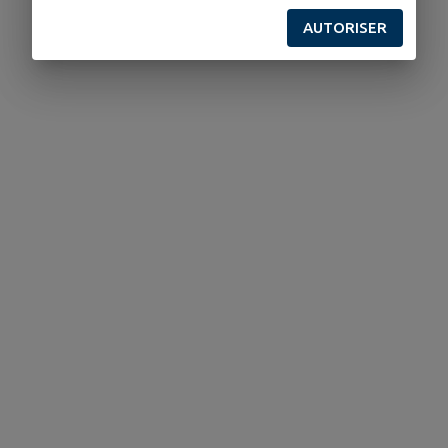
AUTORISER