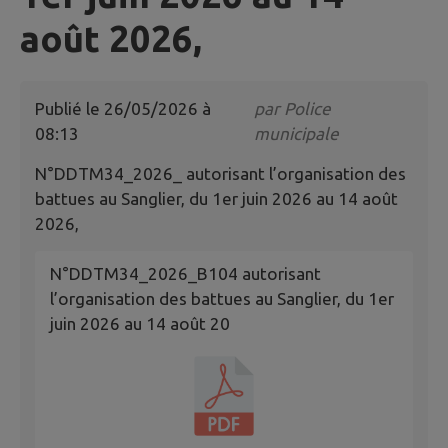
août 2026,
Publié le
26/05/2026 à
par
Police
08:13
municipale
N°DDTM34_2026_ autorisant l’organisation des
battues au Sanglier, du 1er juin 2026 au 14 août
2026,
N°DDTM34_2026_B104 autorisant
l’organisation des battues au Sanglier, du 1er
juin 2026 au 14 août 20