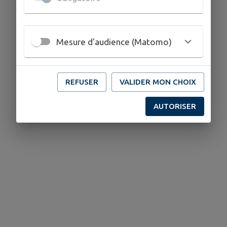
Mesure d'audience (Matomo)
REFUSER
VALIDER MON CHOIX
AUTORISER