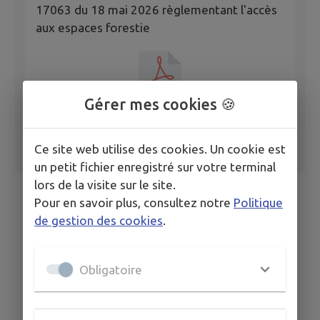
17063 du 18 mai 2026 règlementant l'accès
aux espaces forestie
Gérer mes cookies 🍪
Ce site web utilise des cookies. Un cookie est
un petit fichier enregistré sur votre terminal
lors de la visite sur le site.
Pour en savoir plus, consultez notre
Politique
de gestion des cookies
.
Obligatoire