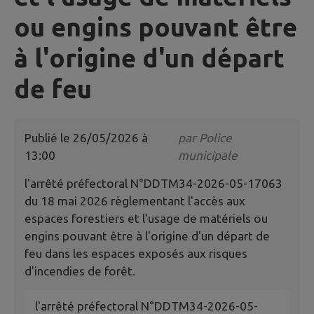
ou engins pouvant être
à l'origine d'un départ
de feu
Publié le
26/05/2026 à
par
Police
13:00
municipale
l'arrêté préfectoral N°DDTM34-2026-05-17063
du 18 mai 2026 règlementant l'accès aux
espaces forestiers et l'usage de matériels ou
engins pouvant être à l'origine d'un départ de
feu dans les espaces exposés aux risques
d'incendies de forêt.
l'arrêté préfectoral N°DDTM34-2026-05-