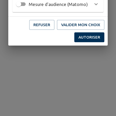
Mesure d'audience (Matomo)
REFUSER
VALIDER MON CHOIX
AUTORISER