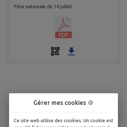
Fête nationale du 14 juillet
Gérer mes cookies 🍪
Ce site web utilise des cookies. Un cookie est