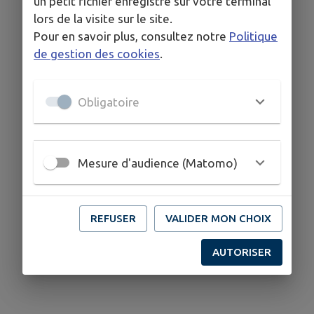
un petit fichier enregistré sur votre terminal
lors de la visite sur le site.
Pour en savoir plus, consultez notre
Politique
de gestion des cookies
.
Obligatoire
Mesure d'audience (Matomo)
REFUSER
VALIDER MON CHOIX
AUTORISER