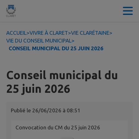
Contenu
Menu
Recherche
Pied de page
ACCUEIL
>
VIVRE À CLARET
>
VIE CLARÉTAINE
>
VIE DU CONSEIL MUNICIPAL
>
CONSEIL MUNICIPAL DU 25 JUIN 2026
Conseil municipal du
25 juin 2026
Publié le
26/06/2026 à 08:51
Convocation du CM du 25 juin 2026