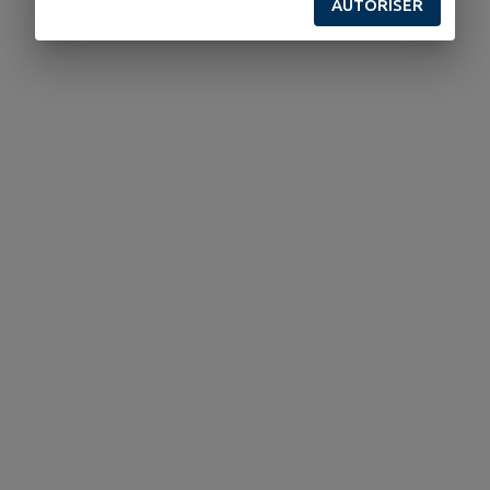
AUTORISER