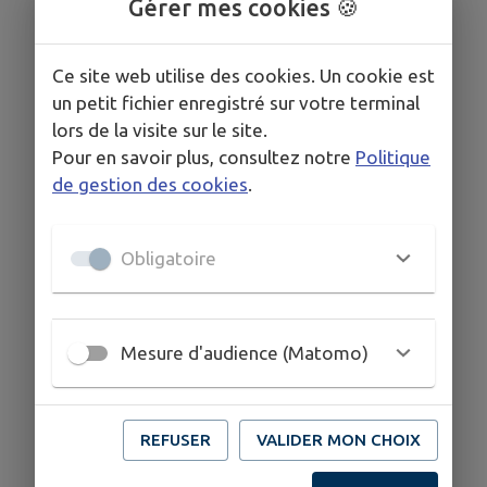
Gérer mes cookies 🍪
Ce site web utilise des cookies. Un cookie est
un petit fichier enregistré sur votre terminal
lors de la visite sur le site.
Pour en savoir plus, consultez notre
Politique
de gestion des cookies
.
Obligatoire
Mesure d'audience (Matomo)
REFUSER
VALIDER MON CHOIX