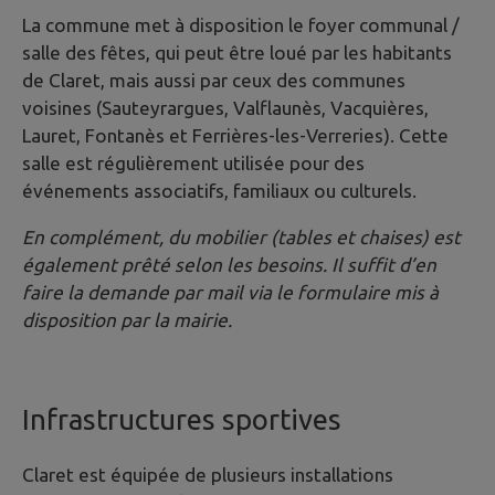
La commune met à disposition le foyer communal /
salle des fêtes, qui peut être loué par les habitants
de Claret, mais aussi par ceux des communes
voisines (Sauteyrargues, Valflaunès, Vacquières,
Lauret, Fontanès et Ferrières-les-Verreries). Cette
salle est régulièrement utilisée pour des
événements associatifs, familiaux ou culturels.
En complément, du mobilier (tables et chaises) est
également prêté selon les besoins. Il suffit d’en
faire la demande par mail via le formulaire mis à
disposition par la mairie.
Infrastructures sportives
Claret est équipée de plusieurs installations