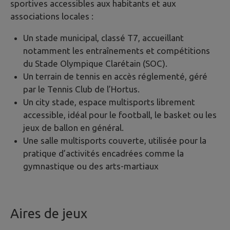
sportives accessibles aux habitants et aux
associations locales :
Un stade municipal, classé T7, accueillant
notamment les entraînements et compétitions
du Stade Olympique Clarétain (SOC).
Un terrain de tennis en accès réglementé, géré
par le Tennis Club de l’Hortus.
Un city stade, espace multisports librement
accessible, idéal pour le football, le basket ou les
jeux de ballon en général.
Une salle multisports couverte, utilisée pour la
pratique d’activités encadrées comme la
gymnastique ou des arts-martiaux
Aires de jeux