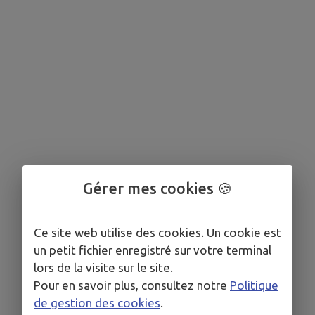
Gérer mes cookies 🍪
Ce site web utilise des cookies. Un cookie est
un petit fichier enregistré sur votre terminal
lors de la visite sur le site.
Pour en savoir plus, consultez notre
Politique
de gestion des cookies
.