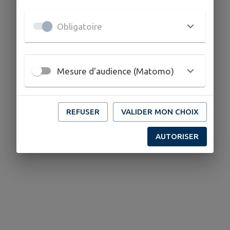
Obligatoire
Mesure d'audience (Matomo)
REFUSER
VALIDER MON CHOIX
AUTORISER