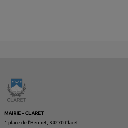
MAIRIE - CLARET
1 place de l'Hermet, 34270 Claret