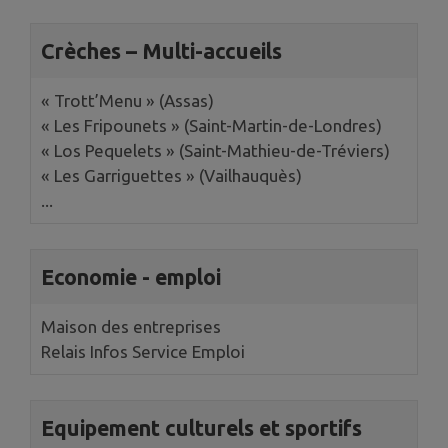
Crèches – Multi-accueils
« Trott’Menu » (Assas)
« Les Fripounets » (Saint-Martin-de-Londres)
« Los Pequelets » (Saint-Mathieu-de-Tréviers)
« Les Garriguettes » (Vailhauquès)
...
Economie - emploi
Maison des entreprises
Relais Infos Service Emploi
Equipement culturels et sportifs