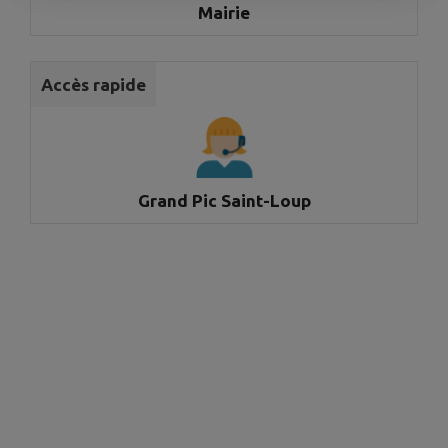
Mairie
Accès rapide
Grand Pic Saint-Loup