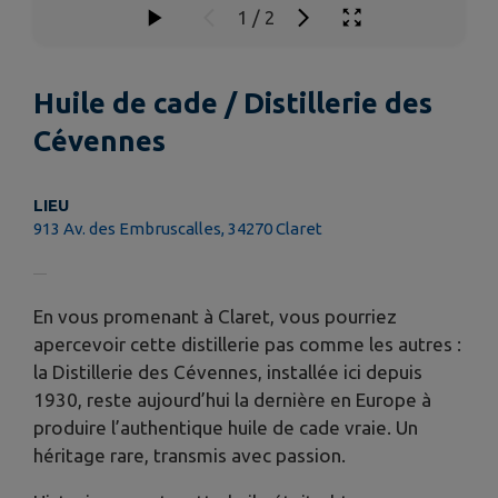
1
/
2
Huile de cade / Distillerie des
Cévennes
LIEU
913 Av. des Embruscalles, 34270 Claret
En vous promenant à Claret, vous pourriez
apercevoir cette distillerie pas comme les autres :
la Distillerie des Cévennes, installée ici depuis
1930, reste aujourd’hui la dernière en Europe à
produire l’authentique huile de cade vraie. Un
héritage rare, transmis avec passion.