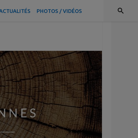
ACTUALITÉS
PHOTOS / VIDÉOS