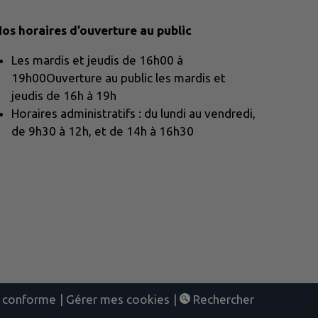
os horaires d’ouverture au public
Les mardis et jeudis de 16h00 à
19h00Ouverture au public les mardis et
jeudis de 16h à 19h
Horaires administratifs : du lundi au vendredi,
de 9h30 à 12h, et de 14h à 16h30
nt conforme
|
Gérer mes cookies
|
Rechercher