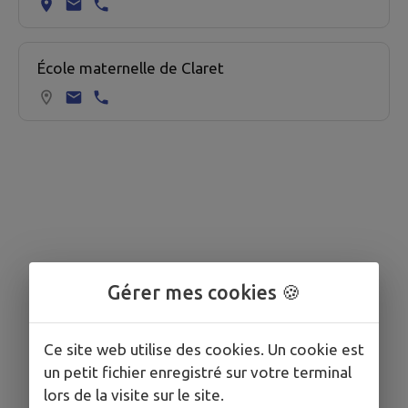
École maternelle de Claret
Gérer mes cookies 🍪
Ce site web utilise des cookies. Un cookie est
un petit fichier enregistré sur votre terminal
lors de la visite sur le site.