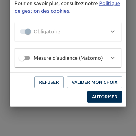
Pour en savoir plus, consultez notre
Politique
de gestion des cookies
.
Obligatoire
Mesure d'audience (Matomo)
REFUSER
VALIDER MON CHOIX
AUTORISER