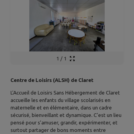
1
/
1
Centre de Loisirs (ALSH) de Claret
L'Accueil de Loisirs Sans Hébergement de Claret
accueille les enfants du village scolarisés en
maternelle et en élémentaire, dans un cadre
sécurisé, bienveillant et dynamique. C’est un lieu
pensé pour s’amuser, grandir, expérimenter, et
surtout partager de bons moments entre