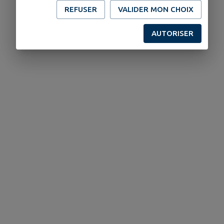
REFUSER
VALIDER MON CHOIX
AUTORISER