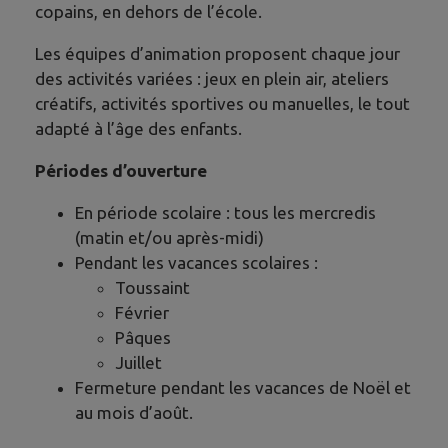
copains, en dehors de l’école.
Les équipes d’animation proposent chaque jour
des activités variées : jeux en plein air, ateliers
créatifs, activités sportives ou manuelles, le tout
adapté à l’âge des enfants.
Périodes d’ouverture
En période scolaire : tous les mercredis
(matin et/ou après-midi)
Pendant les vacances scolaires :
Toussaint
Février
Pâques
Juillet
Fermeture pendant les vacances de Noël et
au mois d’août.