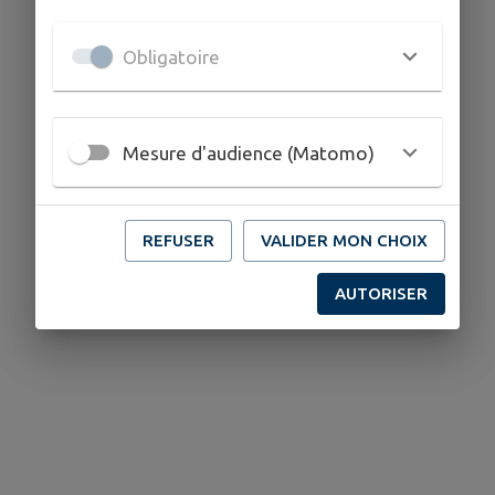
Obligatoire
Mesure d'audience (Matomo)
REFUSER
VALIDER MON CHOIX
AUTORISER