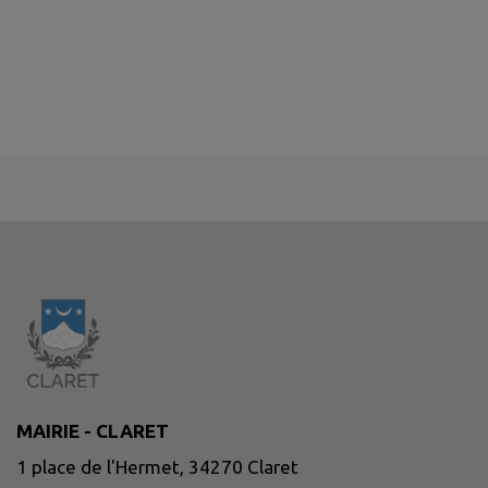
MAIRIE - CLARET
1 place de l'Hermet, 34270 Claret