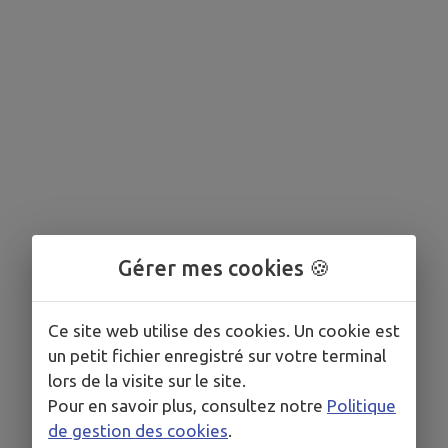
Gérer mes cookies 🍪
Ce site web utilise des cookies. Un cookie est
un petit fichier enregistré sur votre terminal
lors de la visite sur le site.
Pour en savoir plus, consultez notre
Politique
de gestion des cookies
.